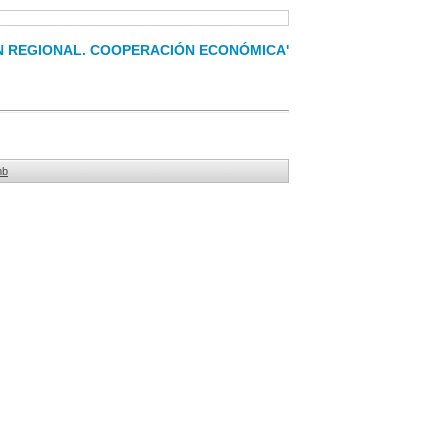
CIÓN REGIONAL. COOPERACIÓN ECONÓMICA'
mb